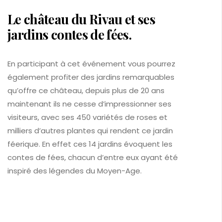
Le château du Rivau et ses
jardins contes de fées.
En participant à cet événement vous pourrez
également profiter des jardins remarquables
qu’offre ce château, depuis plus de 20 ans
maintenant ils ne cesse d’impressionner ses
visiteurs, avec ses 450 variétés de roses et
milliers d’autres plantes qui rendent ce jardin
féerique. En effet ces 14 jardins évoquent les
contes de fées, chacun d’entre eux ayant été
inspiré des légendes du Moyen-Age.