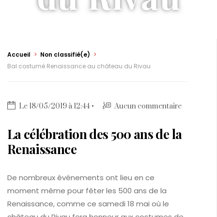
Accueil
>
Non classifié(e)
>
Bal costumé Renaissance au château du Rivau
Le 18/05/2019 à 12:44
Aucun commentaire
La célébration des 500 ans de la
Renaissance
De nombreux événements ont lieu en ce
moment même pour fêter les 500 ans de la
Renaissance, comme ce samedi 18 mai où le
château du Rivau fera honneur aux costumes de