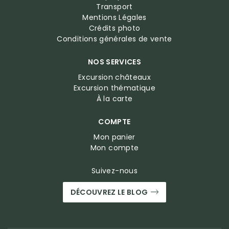
Transport
Mentions Légales
Crédits photo
Conditions générales de vente
NOS SERVICES
Excursion châteaux
Excursion thématique
À la carte
COMPTE
Mon panier
Mon compte
Suivez-nous
DÉCOUVREZ LE BLOG