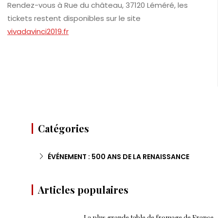
Rendez-vous à Rue du château, 37120 Léméré, les
tickets restent disponibles sur le site
vivadavinci2019.fr
Catégories
ÉVÉNEMENT : 500 ANS DE LA RENAISSANCE
Articles populaires
La plus grande table de fromage de France