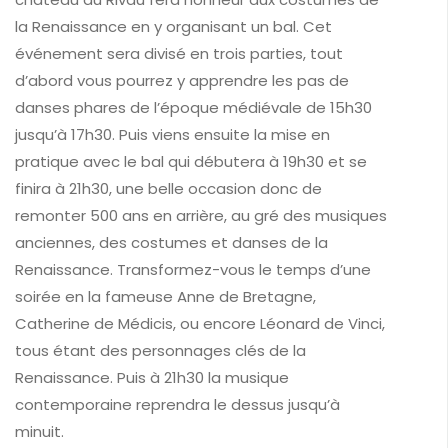
la Renaissance en y organisant un bal. Cet
événement sera divisé en trois parties, tout
d’abord vous pourrez y apprendre les pas de
danses phares de l’époque médiévale de 15h30
jusqu’à 17h30. Puis viens ensuite la mise en
pratique avec le bal qui débutera à 19h30 et se
finira à 21h30, une belle occasion donc de
remonter 500 ans en arrière, au gré des musiques
anciennes, des costumes et danses de la
Renaissance. Transformez-vous le temps d’une
soirée en la fameuse Anne de Bretagne,
Catherine de Médicis, ou encore Léonard de Vinci,
tous étant des personnages clés de la
Renaissance. Puis à 21h30 la musique
contemporaine reprendra le dessus jusqu’à
minuit.