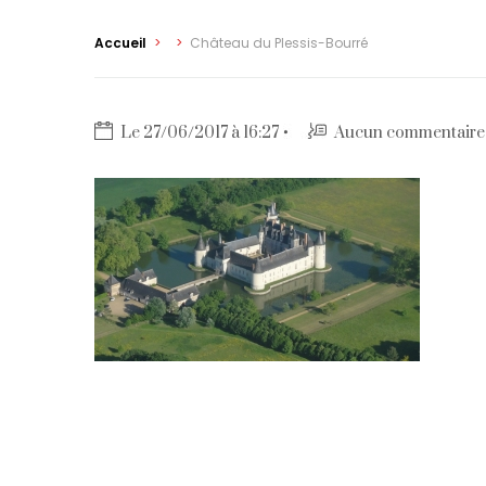
Accueil
>
>
Château du Plessis-Bourré
Le 27/06/2017 à 16:27
Aucun commentaire