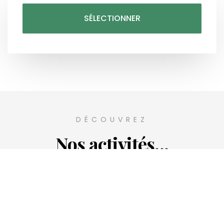
SÉLECTIONNER
DÉCOUVREZ
Nos activités...