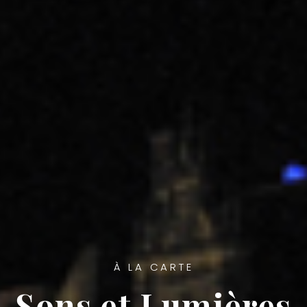
À LA CARTE
Sons et Lumières