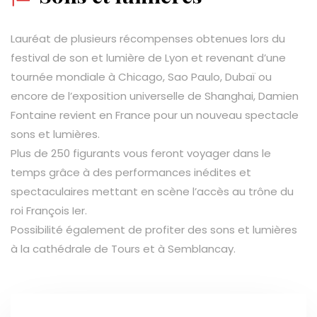
Lauréat de plusieurs récompenses obtenues lors du
festival de son et lumière de Lyon et revenant d’une
tournée mondiale à Chicago, Sao Paulo, Dubaï ou
encore de l’exposition universelle de Shanghai, Damien
Fontaine revient en France pour un nouveau spectacle
sons et lumières.
Plus de 250 figurants vous feront voyager dans le
temps grâce à des performances inédites et
spectaculaires mettant en scène l’accès au trône du
roi François Ier.
Possibilité également de profiter des sons et lumières
à la cathédrale de Tours et à Semblancay.