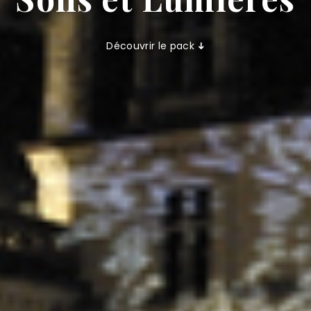
Découvrir le pack