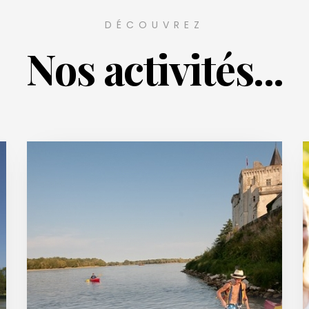
DÉCOUVREZ
Nos activités...