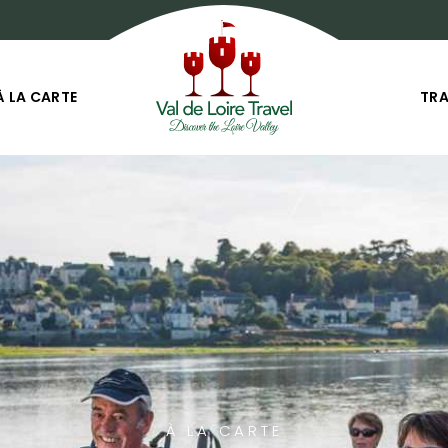
À LA CARTE
TR
À LA CARTE