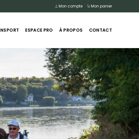
Mon compte
Mon panier
ANSPORT
ESPACE PRO
À PROPOS
CONTACT