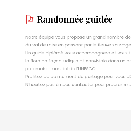
Randonnée guidée
Notre équipe vous propose un grand nombre d
du Val de Loire en passant par le fleuve sauvage: 
Un guide diplômé vous accompagnera et vous fe
la flore de façon ludique et conviviale dans un 
patrimoine mondial de l’UNESCO.
Profitez de ce moment de partage pour vous d
N’hésitez pas à nous contacter pour programme