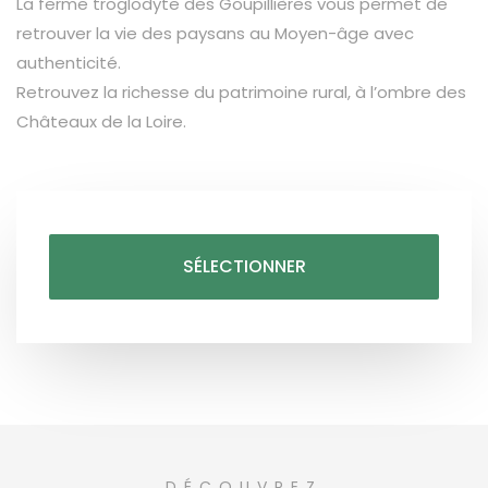
La ferme troglodyte des Goupillières vous permet de
retrouver la vie des paysans au Moyen-âge avec
authenticité.
Retrouvez la richesse du patrimoine rural, à l’ombre des
Châteaux de la Loire.
SÉLECTIONNER
DÉCOUVREZ