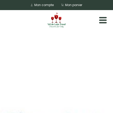
Mon compte
Mon panier