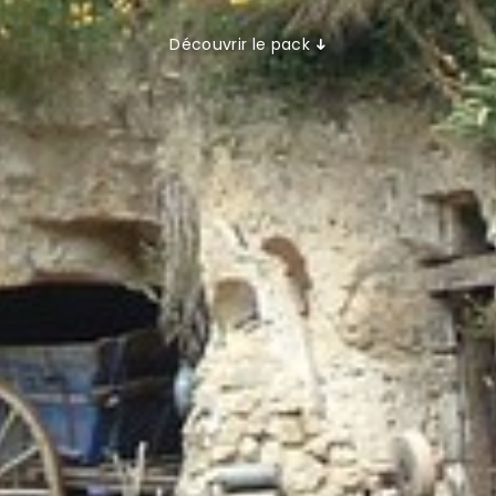
Découvrir le pack