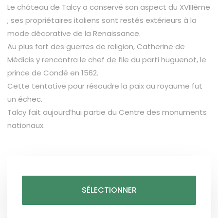
Le château de Talcy a conservé son aspect du XVIIIème
; ses propriétaires italiens sont restés extérieurs à la
mode décorative de la Renaissance.
Au plus fort des guerres de religion, Catherine de
Médicis y rencontra le chef de file du parti huguenot, le
prince de Condé en 1562.
Cette tentative pour résoudre la paix au royaume fut
un échec.
Talcy fait aujourd’hui partie du Centre des monuments
nationaux.
SÉLECTIONNER