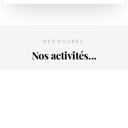
DÉCOUVREZ
Nos activités...