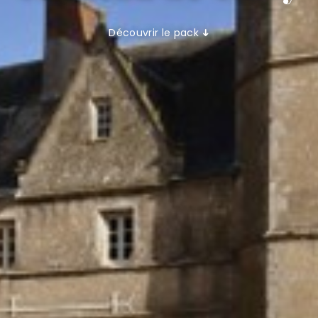
Découvrir le pack