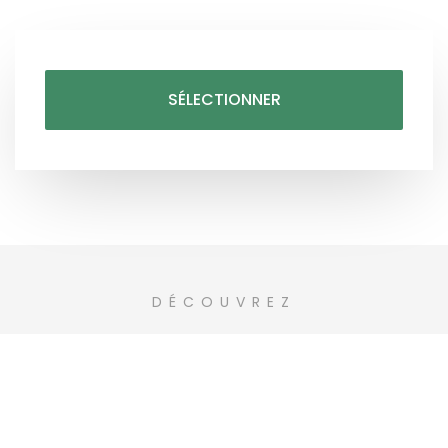
SÉLECTIONNER
DÉCOUVREZ
Nos activités...