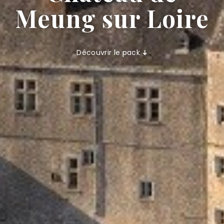
Meung sur Loire
Découvrir le pack