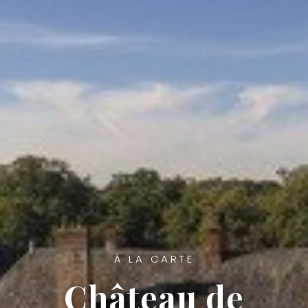
À LA CARTE
Château de