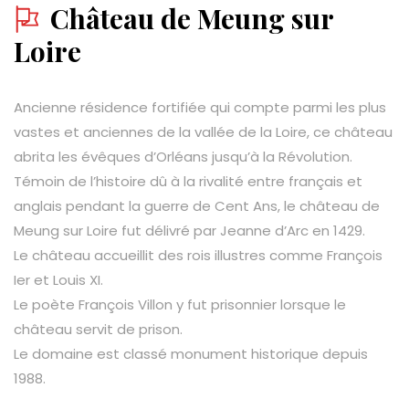
Château de Meung sur
Loire
Ancienne résidence fortifiée qui compte parmi les plus
vastes et anciennes de la vallée de la Loire, ce château
abrita les évêques d’Orléans jusqu’à la Révolution.
Témoin de l’histoire dû à la rivalité entre français et
anglais pendant la guerre de Cent Ans, le château de
Meung sur Loire fut délivré par Jeanne d’Arc en 1429.
Le château accueillit des rois illustres comme François
Ier et Louis XI.
Le poète François Villon y fut prisonnier lorsque le
château servit de prison.
Le domaine est classé monument historique depuis
1988.