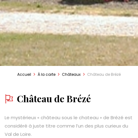
Accueil
À la carte
Châteaux
Château de Brézé
Château de Brézé
Le mystérieux « château sous le chateau » de Brézé est
considéré à juste titre comme l’un des plus curieux du
Val de Loire.