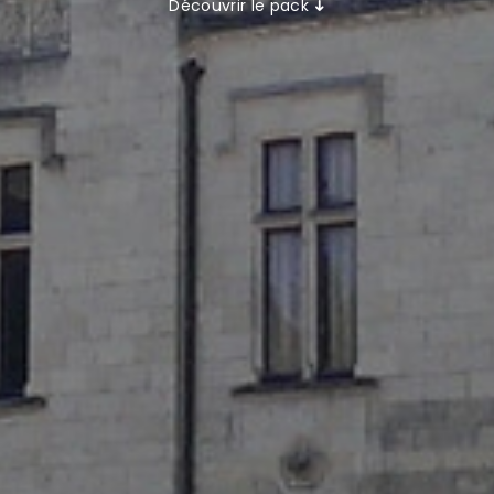
Découvrir le pack