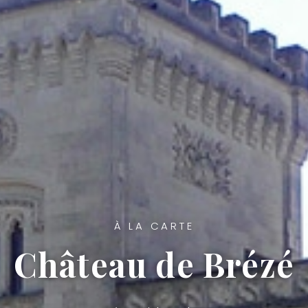
À LA CARTE
Château de Brézé