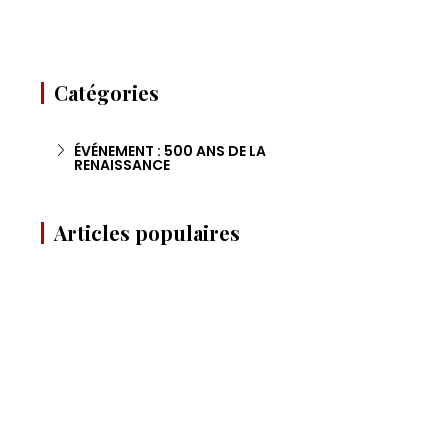
Catégories
ÉVÉNEMENT : 500 ANS DE LA
RENAISSANCE
Articles populaires