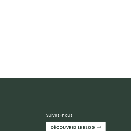
Suivez-nous
DÉCOUVREZ LE BLOG