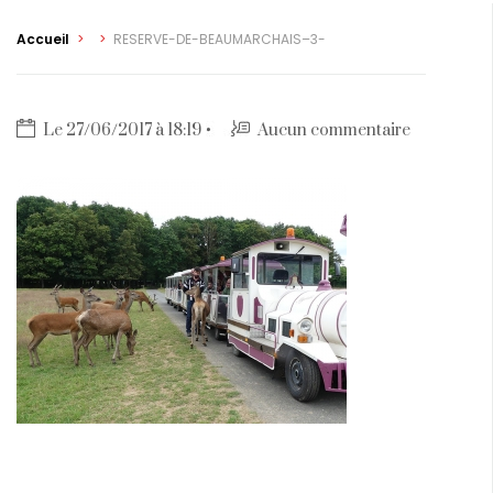
Accueil
>
>
RESERVE-DE-BEAUMARCHAIS–3-
Le 27/06/2017 à 18:19
Aucun commentaire