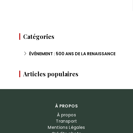
Catégories
ÉVÉNEMENT : 500 ANS DE LA RENAISSANCE
Articles populaires
À PROPOS
À propos
Transport
Mentions Légales