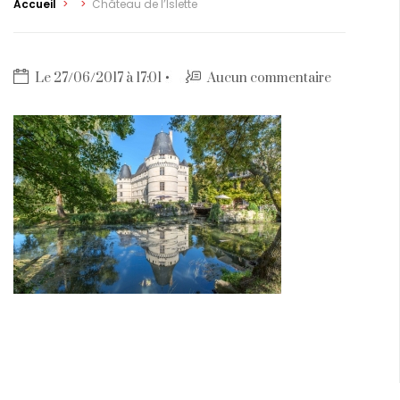
Accueil
>
>
Château de l’Islette
Le 27/06/2017 à 17:01
Aucun commentaire