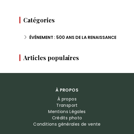
Catégories
ÉVÉNEMENT : 500 ANS DE LA RENAISSANCE
Articles populaires
À PROPOS
À propos
Transport
Mentions Légales
Crédits photo
Conditions générales de vente