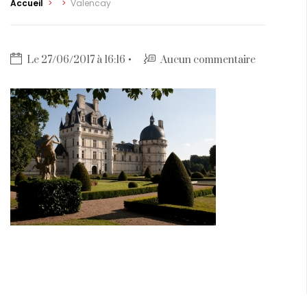
Accueil
>
>
Valencay
Le 27/06/2017 à 16:16
Aucun commentaire