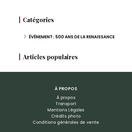
Catégories
ÉVÉNEMENT : 500 ANS DE LA RENAISSANCE
Articles populaires
À PROPOS
À propos
Transport
Mentions Légales
Crédits photo
Conditions générales de vente